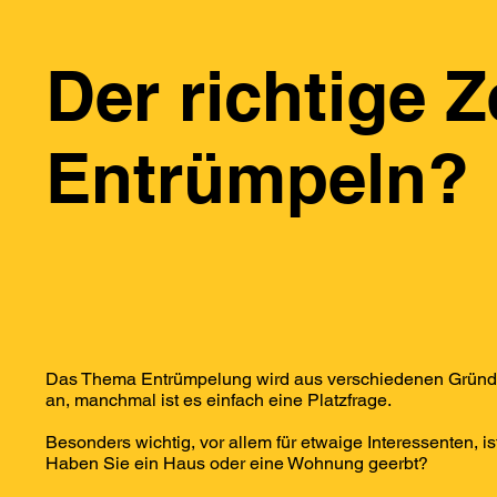
Der richtige 
Entrümpeln?
Das Thema Entrümpelung wird aus verschiedenen Gründen
an, manchmal ist es einfach eine Platzfrage.
Besonders wichtig, vor allem für etwaige Interessenten,
Haben Sie ein Haus oder eine Wohnung geerbt?