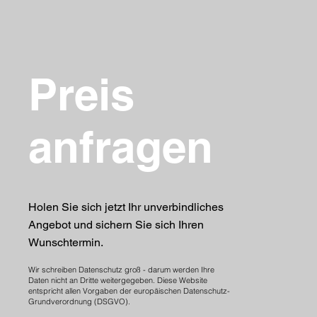
Preis
anfragen
Holen Sie sich jetzt Ihr unverbindliches
Angebot und sichern Sie sich Ihren
Wunschtermin.
Wir schreiben Datenschutz groß - darum werden Ihre
Daten nicht an Dritte weitergegeben. Diese Website
entspricht allen Vorgaben der europäischen Datenschutz-
Grundverordnung (DSGVO).