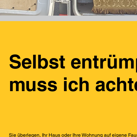
Selbst entrüm
muss ich ach
Sie überlegen, Ihr Haus oder Ihre Wohnung auf eigene Faus