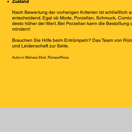
Zustand
Nach Bewertung der vorherigen Kriterien ist schließlich 
entscheidend. Egal ob Mode, Porzellan, Schmuck, Comic
desto höher der Wert. Bei Porzellan kann die Bestoßung 
mindern!
Brauchen Sie Hilfe beim Entrümpeln? Das Team von Rümp
und Leidenschaft zur Seite.
Autor:in Melissa Ebel, RümpelRoss