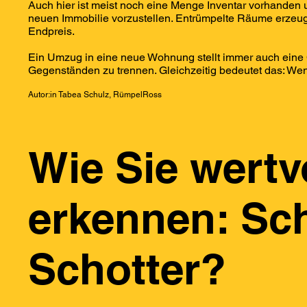
Auch hier ist meist noch eine Menge Inventar vorhanden u
neuen Immobilie vorzustellen. Entrümpelte Räume erzeu
Endpreis.
Ein Umzug in eine neue Wohnung stellt immer auch eine C
Gegenständen zu trennen. Gleichzeitig bedeutet das: We
Autor:in Tabea Schulz, RümpelRoss
Wie Sie wertv
erkennen: Sch
Schotter?