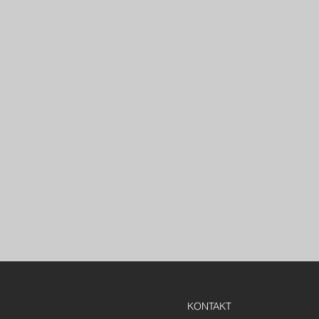
KONTAKT