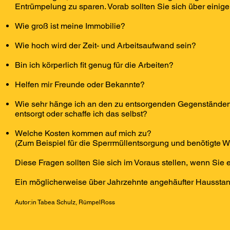
Entrümpelung zu sparen. Vorab sollten Sie sich über ein
Wie groß ist meine Immobilie?
Wie hoch wird der Zeit- und Arbeitsaufwand sein?
Bin ich körperlich fit genug für die Arbeiten?
Helfen mir Freunde oder Bekannte?
Wie sehr hänge ich an den zu entsorgenden Gegenständen? 
entsorgt oder schaffe ich das selbst?
Welche Kosten kommen auf mich zu?
(Zum Beispiel für die Sperrmüllentsorgung und benötigte W
Diese Fragen sollten Sie sich im Voraus stellen, wenn Sie 
Ein möglicherweise über Jahrzehnte angehäufter Hausstan
Autor:in Tabea Schulz, RümpelRoss