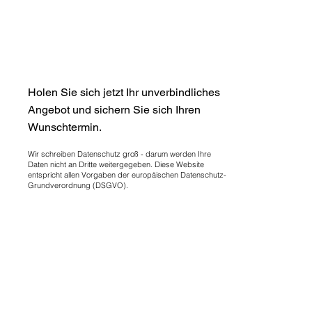
anfragen
Holen Sie sich jetzt Ihr unverbindliches
Angebot und sichern Sie sich Ihren
Wunschtermin.
Wir schreiben Datenschutz groß - darum werden Ihre
Daten nicht an Dritte weitergegeben. Diese Website
entspricht allen Vorgaben der europäischen Datenschutz-
Grundverordnung (DSGVO).